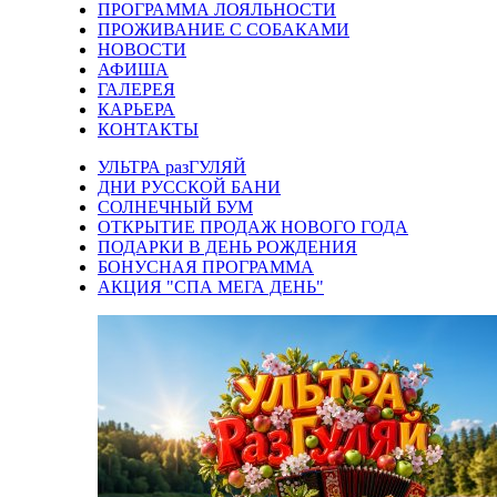
ПРОГРАММА ЛОЯЛЬНОСТИ
ПРОЖИВАНИЕ С СОБАКАМИ
НОВОСТИ
АФИША
ГАЛЕРЕЯ
КАРЬЕРА
КОНТАКТЫ
УЛЬТРА разГУЛЯЙ
ДНИ РУССКОЙ БАНИ
СОЛНЕЧНЫЙ БУМ
ОТКРЫТИЕ ПРОДАЖ НОВОГО ГОДА
ПОДАРКИ В ДЕНЬ РОЖДЕНИЯ
БОНУСНАЯ ПРОГРАММА
АКЦИЯ "СПА МЕГА ДЕНЬ"