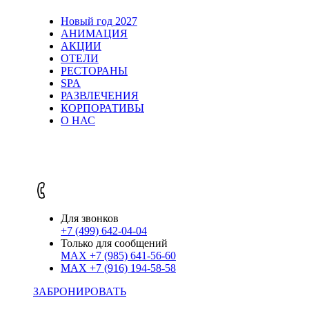
Новый год 2027
АНИМАЦИЯ
АКЦИИ
ОТЕЛИ
РЕСТОРАНЫ
SPA
РАЗВЛЕЧЕНИЯ
КОРПОРАТИВЫ
О НАС
Для звонков
+7 (499) 642-04-04
Только для сообщений
MAX
+7 (985) 641-56-60
MAX
+7 (916) 194-58-58
ЗАБРОНИРОВАТЬ