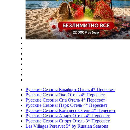
Русские Сезоны Комфорт Отель 4* Пересвет
Русские Сезоны Эко Отель 4* Пересвет
Русские Сезоны Спа Отель 4* Пересвет
Русские Сезоны Парк Отель 4* Пересвет
Русские Сезоны Конгресс Отель 4* Пересвет
Русские Сезоны Апарт Отель 4* Пересвет
Русские Сезоны Спорт Отель 3* Пересвет
Les Villages Peresvet 5* by Russian Seasons