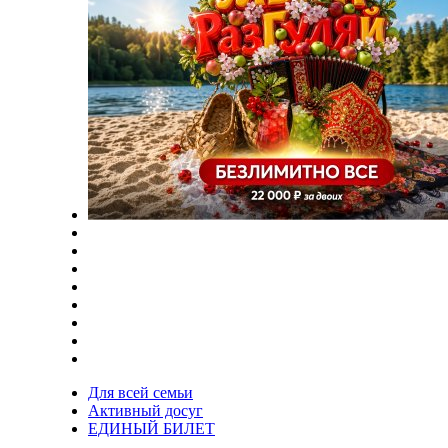
Для всей семьи
Активный досуг
ЕДИНЫЙ БИЛЕТ