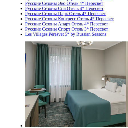
Русские Сезоны Эко Отель 4* Пересвет
Русские Сезоны Спа Отель 4* Пересвет
Русские Сезоны Парк Отель 4* Пересвет
Русские Сезоны Конгресс Отель 4* Пересвет
Русские Сезоны Апарт Отель 4* Пересвет
Русские Сезоны Спорт Отель 3* Пересвет
Les Villages Peresvet 5* by Russian Seasons