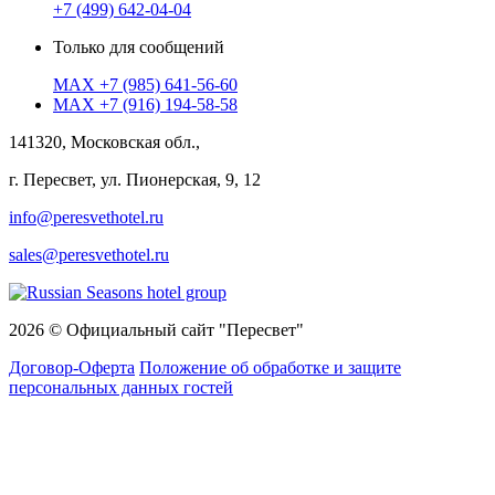
+7 (499) 642-04-04
Только для сообщений
MAX
+7 (985) 641-56-60
MAX
+7 (916) 194-58-58
141320, Московская обл.,
г. Пересвет, ул. Пионерская, 9, 12
info@peresvethotel.ru
sales@peresvethotel.ru
2026 © Официальный сайт "Пересвет"
Договор-Оферта
Положение об обработке и защите
персональных данных гостей