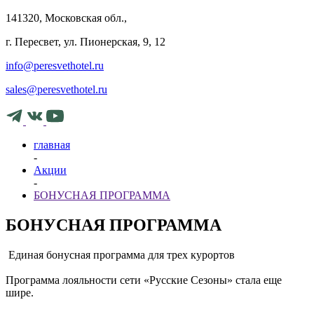
141320, Московская обл.,
г. Пересвет, ул. Пионерская, 9, 12
info@peresvethotel.ru
sales@peresvethotel.ru
главная
-
Акции
-
БОНУСНАЯ ПРОГРАММА
БОНУСНАЯ ПРОГРАММА
Единая бонусная программа для трех курортов
Программа лояльности сети «Русские Сезоны» стала еще
шире.