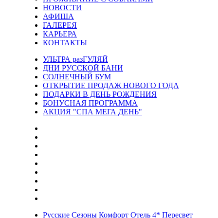
НОВОСТИ
АФИША
ГАЛЕРЕЯ
КАРЬЕРА
КОНТАКТЫ
УЛЬТРА разГУЛЯЙ
ДНИ РУССКОЙ БАНИ
СОЛНЕЧНЫЙ БУМ
ОТКРЫТИЕ ПРОДАЖ НОВОГО ГОДА
ПОДАРКИ В ДЕНЬ РОЖДЕНИЯ
БОНУСНАЯ ПРОГРАММА
АКЦИЯ "СПА МЕГА ДЕНЬ"
Русские Сезоны Комфорт Отель 4* Пересвет