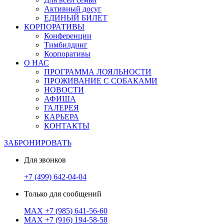
Активный досуг
ЕДИНЫЙ БИЛЕТ
КОРПОРАТИВЫ
Конференции
Тимбилдинг
Корпоративы
О НАС
ПРОГРАММА ЛОЯЛЬНОСТИ
ПРОЖИВАНИЕ С СОБАКАМИ
НОВОСТИ
АФИША
ГАЛЕРЕЯ
КАРЬЕРА
КОНТАКТЫ
ЗАБРОНИРОВАТЬ
Для звонков
+7 (499) 642-04-04
Только для сообщений
MAX
+7 (985) 641-56-60
MAX
+7 (916) 194-58-58