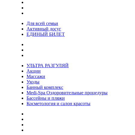
Для всей семьи
Активный досуг
ЕДИНЫЙ БИЛЕТ
УЛЬТРА РАЗГУЛЯЙ
Акции
Массажи
Уходы
Банный комплекс
Medi-Spa Оздоровительные процедуры
Бассейны и пляжи
Косметология и салон красоты