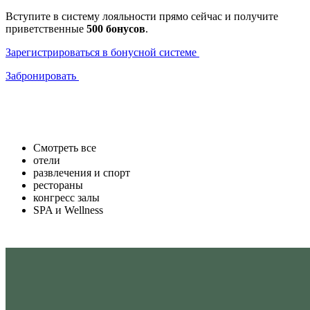
Вступите в систему лояльности прямо сейчас и получите
приветственные
500 бонусов
.
Зарегистрироваться в бонусной системе
Забронировать
Смотреть все
отели
развлечения и спорт
рестораны
конгресс залы
SPA и Wellness