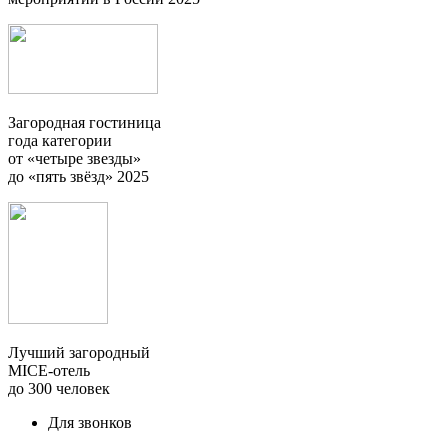
Загородная гостиница
года категории
от «четыре звезды»
до «пять звёзд» 2025
Лучший загородный
MICE-отель
до 300 человек
Для звонков