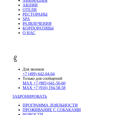
АНИМАЦИЯ
АКЦИИ
ОТЕЛИ
РЕСТОРАНЫ
SPA
РАЗВЛЕЧЕНИЯ
КОРПОРАТИВЫ
О НАС
Для звонков
+7 (499) 642-04-04
Только для сообщений
MAX
+7 (985) 641-56-60
MAX
+7 (916) 194-58-58
ЗАБРОНИРОВАТЬ
ПРОГРАММА ЛОЯЛЬНОСТИ
ПРОЖИВАНИЕ С СОБАКАМИ
НОВОСТИ