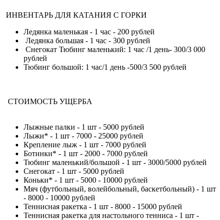
ИНВЕНТАРЬ ДЛЯ КАТАНИЯ С ГОРКИ
Ледянка маленькая - 1 час - 200 рублей
Ледянка большая - 1 час - 300 рублей
Снегокат Тюбинг маленький: 1 час /1 день- 300/3 000
рублей
Тюбинг большой: 1 час/1 день -500/3 500 рублей
СТОИМОСТЬ УЩЕРБА
Лыжные палки - 1 шт - 5000 рублей
Лыжи* - 1 шт - 7000 - 25000 рублей
Крепление лыж - 1 шт - 7000 рублей
Ботинки* - 1 шт - 2000 - 7000 рублей
Тюбинг маленький/большой - 1 шт - 3000/5000 рублей
Снегокат - 1 шт - 5000 рублей
Коньки* - 1 шт - 5000 - 10000 рублей
Мяч (футбольный, волейбольный, баскетбольный) - 1 шт
- 8000 - 10000 рублей
Теннисная ракетка - 1 шт - 8000 - 15000 рублей
Теннисная ракетка для настольного тенниса - 1 шт -