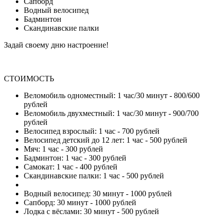
Сапборд
Водный велосипед
Бадминтон
Скандинавские палки
Задай своему дню настроение!
СТОИМОСТЬ
Веломобиль одноместный: 1 час/30 минут - 800/600
рублей
Веломобиль двухместный: 1 час/30 минут - 900/700
рублей
Велосипед взрослый: 1 час - 700 рублей
Велосипед детский до 12 лет: 1 час - 500 рублей
Мяч: 1 час - 300 рублей
Бадминтон: 1 час - 300 рублей
Самокат: 1 час - 400 рублей
Скандинавские палки: 1 час - 500 рублей
Водный велосипед: 30 минут - 1000 рублей
Сапборд: 30 минут - 1000 рублей
Лодка с вёслами: 30 минут - 500 рублей