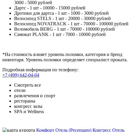
3000 - 5000 рублей
Дартс - 1 шт - 10000 - 15000 рублей
Дротики для дартса - 1 шт - 1000 - 3000 рублей
Велосипед STELS - 1 шт - 20000 - 30000 рублей
Велосипед NOVATRACK - 1 шт - 70000 - 100000 рублей
Веломобиль BERG - 1 шт - 70000 - 100000 рублей
Самокат PLANK - 1 шт - 7000 - 10000 рублей
*На стоимость влияет уровень поломки, категория и бренд
инвентаря. Уровень поломки определяет специалист проката.
Подробная информация по телефону:
+7 (499) 642-04-04
Смотреть все
отели
развлечения и спорт
рестораны
конгресс залы
SPA и Wellness
Комфорт Отель (Ресепшен)
Конгресс Отель