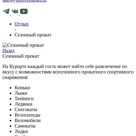
Отдых
-
Сезонный прокат
Назад
Сезонный прокат
На Курорте каждый гость может найти себе развлечение по
вкусу с возможностями всесезонного прокатного спортивного
снаряжения:
Коньки
Лыжи
Тюбинги
Ледянки
Снегокаты
Велосипеды
Веломобили
Самокаты
Лодки