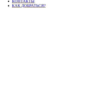
КОНТАКТЫ
КАК ДОБРАТЬСЯ?