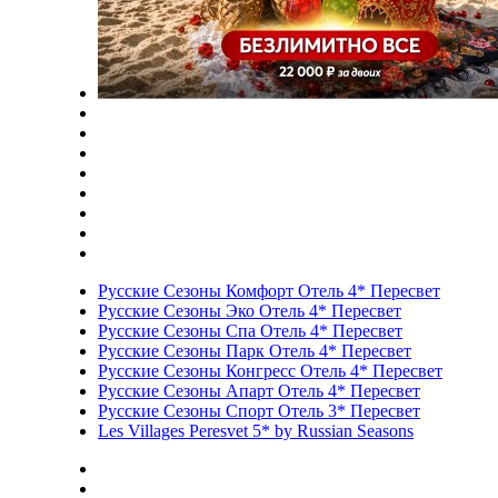
Русские Сезоны Комфорт Отель 4* Пересвет
Русские Сезоны Эко Отель 4* Пересвет
Русские Сезоны Спа Отель 4* Пересвет
Русские Сезоны Парк Отель 4* Пересвет
Русские Сезоны Конгресс Отель 4* Пересвет
Русские Сезоны Апарт Отель 4* Пересвет
Русские Сезоны Спорт Отель 3* Пересвет
Les Villages Peresvet 5* by Russian Seasons