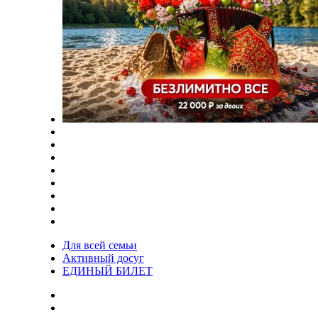
Для всей семьи
Активный досуг
ЕДИНЫЙ БИЛЕТ