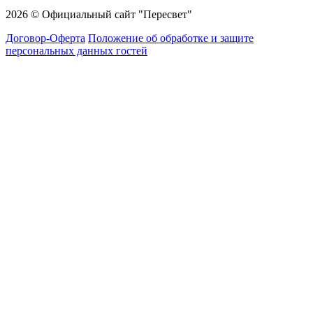
2026 © Официальный сайт "Пересвет"
Договор-Оферта
Положение об обработке и защите
персональных данных гостей